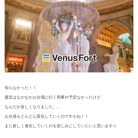
知らなかった！！
最近はなかなかお台場に行く用事や予定なかったけど
なんだか寂しくなりました。。
お台場もどんどん変化していくのですかね！！
また新しく進化していくのを楽しみにしていたいと思います☆