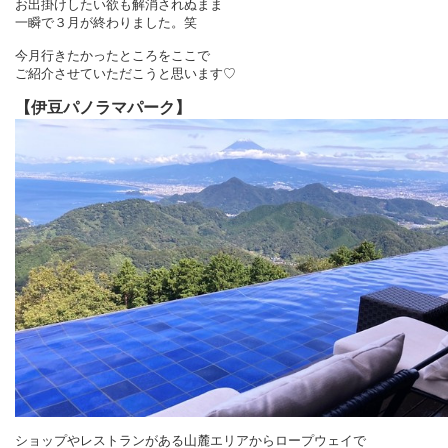
お出掛けしたい欲も解消されぬまま
一瞬で３月が終わりました。笑
今月行きたかったところをここで
ご紹介させていただこうと思います♡
【伊豆パノラマパーク】
ショップやレストランがある山麓エリアからロープウェイで