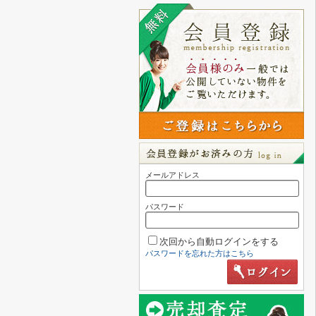
メールアドレス
パスワード
次回から自動ログインをする
パスワードを忘れた方はこちら