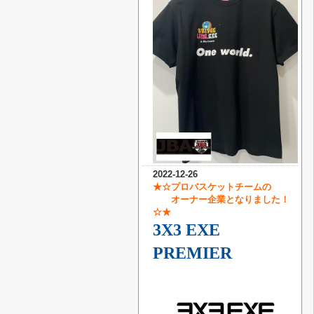
2022-12-26
★☆プロバスケットチームの
オーナー企業となりました！
☆★
3X3 EXE
PREMIER