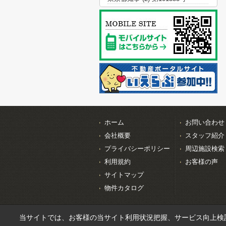
ホーム
お問い合わせ
会社概要
スタッフ紹介
プライバシーポリシー
周辺施設検索
利用規約
お客様の声
サイトマップ
物件カタログ
当サイトでは、お客様の当サイト利用状況把握、サービス向上検討