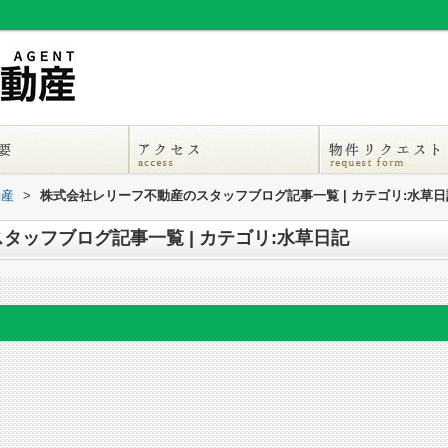
動産
>
株式会社レリーフ不動産のスタッフブログ記事一覧 | カテゴリ:水草日
タッフブログ記事一覧 | カテゴリ:水草日記