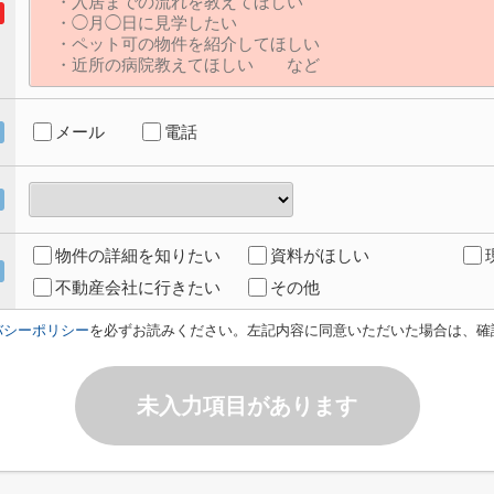
メール
電話
物件の詳細を知りたい
資料がほしい
不動産会社に行きたい
その他
バシーポリシー
を必ずお読みください。左記内容に同意いただいた場合は、確
未入力項目があります