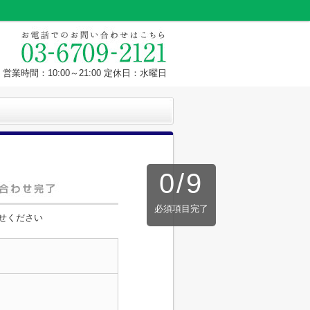
営業時間：10:00～21:00 定休日：水曜日
0
/
9
必須項目完了
せください