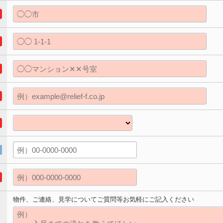
物件、ご連絡、見学についてご質問等お気軽にご記入ください