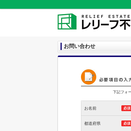
お問い合わせ
下記フォ
お名前
必須
都道府県
必須