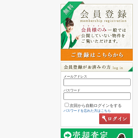
メールアドレス
パスワード
次回から自動ログインをする
パスワードを忘れた方はこちら