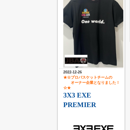
2022-12-26
★☆プロバスケットチームの
オーナー企業となりました！
☆★
3X3 EXE
PREMIER