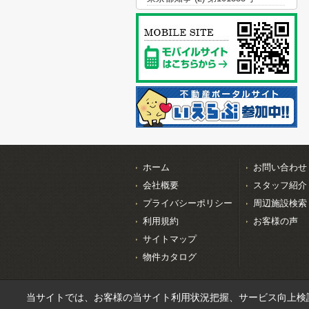
ホーム
お問い合わせ
会社概要
スタッフ紹介
プライバシーポリシー
周辺施設検索
利用規約
お客様の声
サイトマップ
物件カタログ
当サイトでは、お客様の当サイト利用状況把握、サービス向上検討