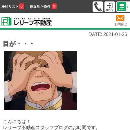
0
0
検討リスト
最近見た物件
お問合せ
DATE: 2021-01-26
目が・・・
こんにちは！
レリーフ不動産スタッフブログのお時間です。