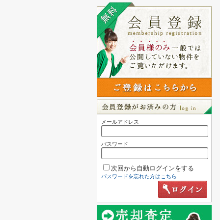
メールアドレス
パスワード
次回から自動ログインをする
パスワードを忘れた方はこちら