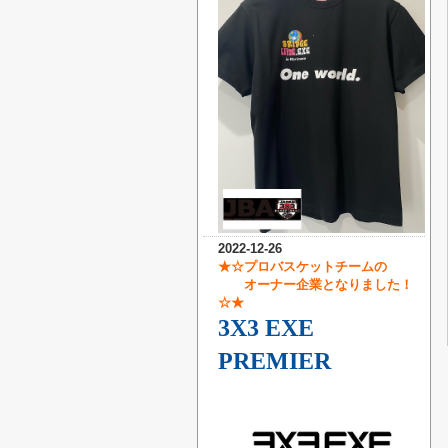
2022-12-26
★☆プロバスケットチームの
オーナー企業となりました！
☆★
3X3 EXE
PREMIER