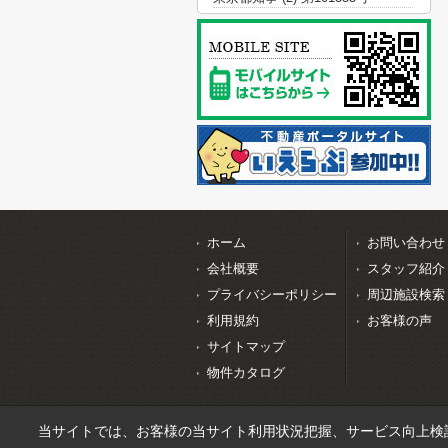
ホーム
お問い合わせ
会社概要
スタッフ紹介
プライバシーポリシー
周辺施設検索
利用規約
お客様の声
サイトマップ
物件カタログ
当サイトでは、お客様の当サイト利用状況把握、サービス向上検討