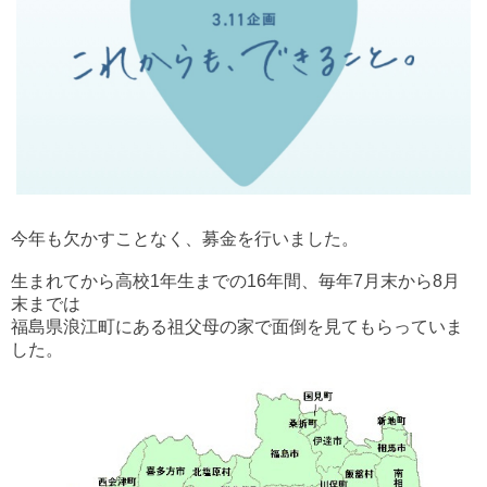
今年も欠かすことなく、募金を行いました。
生まれてから高校1年生までの16年間、毎年7月末から8月
末までは
福島県浪江町にある祖父母の家で面倒を見てもらっていま
した。