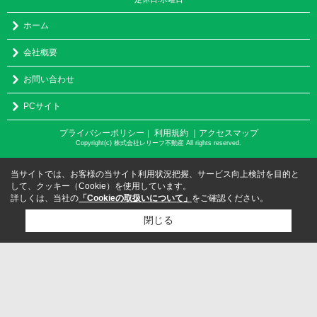
ホーム
会社概要
お問い合わせ
PCサイト
プライバシーポリシー
利用規約
｜アクセスマップ
｜
Copyright(c) 株式会社レリーフ不動産 All rights reserved.
当サイトでは、お客様の当サイト利用状況把握、サービス向上検討を目的と
して、クッキー（Cookie）を使用しています。
詳しくは、当社の
「Cookieの取扱いについて」
をご確認ください。
閉じる