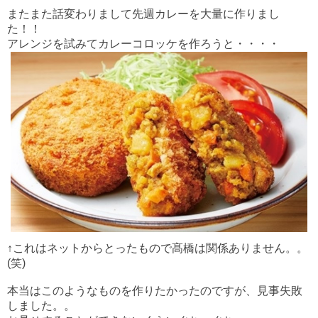
またまた話変わりまして先週カレーを大量に作りまし
た！！
アレンジを試みてカレーコロッケを作ろうと・・・・
↑これはネットからとったもので髙橋は関係ありません。。
(笑)
本当はこのようなものを作りたかったのですが、見事失敗
しました。。