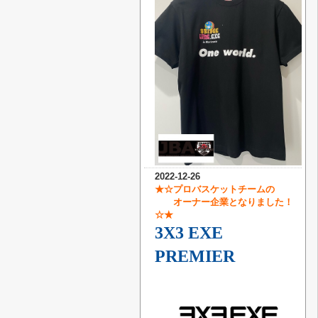
2022-12-26
★☆プロバスケットチームの
オーナー企業となりました！
☆★
3X3 EXE
PREMIER