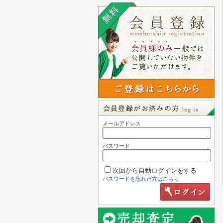
メールアドレス
パスワード
次回から自動ログインをする
パスワードを忘れた方はこちら