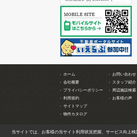
ホーム
お問い合わせ
会社概要
スタッフ紹介
プライバシーポリシー
周辺施設検索
利用規約
お客様の声
サイトマップ
物件カタログ
当サイトでは、お客様の当サイト利用状況把握、サービス向上検討