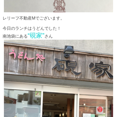
レリーフ不動産Mでございます。
今日のランチはうどんでした！
“硯家”
南池袋にある
さん