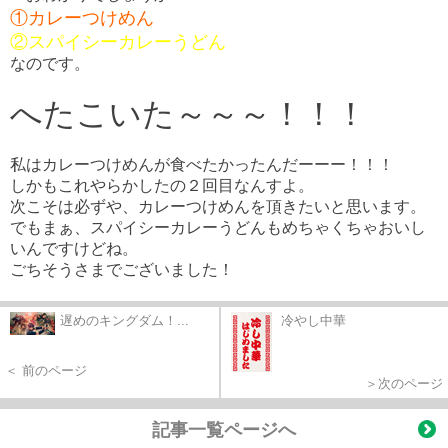
①カレーつけめん
②スパイシーカレーうどん
なのです。
へたこいた～～～！！！
私はカレーつけめんが食べたかったんだーーー！！！
しかもこれやらかしたの２回目なんすよ。
次こそは必ずや、カレーつけめんを頂きたいと思います。
でもまぁ、スパイシーカレーうどんもめちゃくちゃおいし
いんですけどね。
ごちそうさまでございました！
遅めのキングダム！...
冷やし中華
＜ 前のページ
＞次のページ
記事一覧ページへ