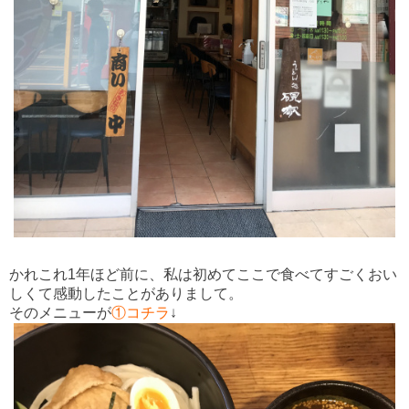
かれこれ1年ほど前に、私は初めてここで食べてすごくおい
しくて感動したことがありまして。
そのメニューが
①コチラ
↓