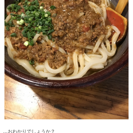
…おわかりでしょうか？