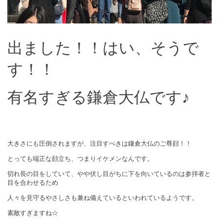
出ました！！
はい、そうで
す！！
有名すぎる鎌倉大仏です♪
大きさにも圧倒されますが、注目すべきは鎌倉大仏のご尊顔！！
とっても端正な顔立ち、つまりイケメンなんです。
切れ長の目をしていて、やや伏し目がちに下を向いているのは参拝者と
目を合わせるため
人々を見守るやさしさも兼ね備えているといわれているようです。
素敵すぎますね☆