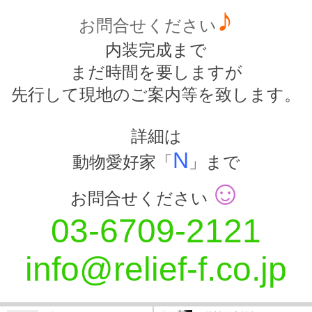
♪
お問合せください
内装完成まで
まだ時間を要しますが
先行して現地のご案内等を致します。
詳細は
N
動物愛好家「
」まで
☺
お問合せください
03-6709-2121
info@relief-f.co.jp