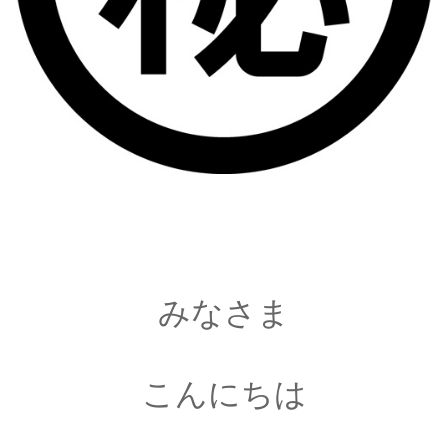
みなさま
こんにちは