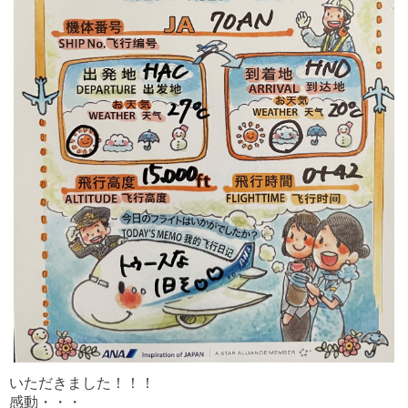
いただきました！！！
感動・・・