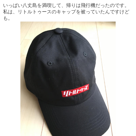
いっぱい八丈島を満喫して、帰りは飛行機だったのです。
私は、リトルトゥースのキャップを被っていたんですけど
も。