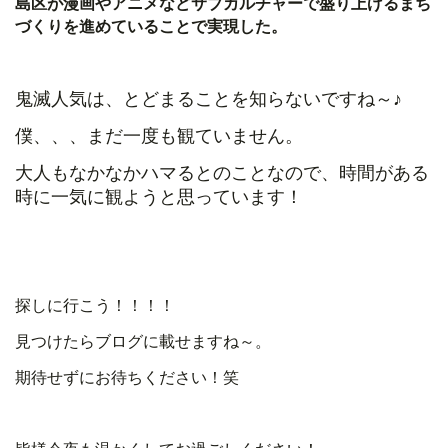
島区が漫画やアニメなどサブカルチャーで盛り上げるまち
づくりを進めていることで実現した。
鬼滅人気は、とどまることを知らないですね～♪
僕、、、まだ一度も観ていません。
大人もなかなかハマるとのことなので、時間がある
時に一気に観ようと思っています！
探しに行こう！！！！
見つけたらブログに載せますね～。
期待せずにお待ちください！笑