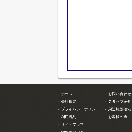
ホーム
お問い合わせ
会社概要
スタッフ紹介
プライバシーポリシー
周辺施設検索
利用規約
お客様の声
サイトマップ