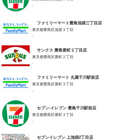
-
ファミリーマート豊島池袋三丁目店
東京都豊島区池袋３丁目
-
サンクス 豊島要町２丁目店
東京都豊島区要町２丁目
-
ファミリーマート 丸萬千川駅前店
東京都豊島区要町３丁目
-
セブン-イレブン 豊島千川駅前店
東京都豊島区要町３丁目
-
セブンイレブン 上池袋2丁目店