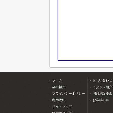
ホーム
お問い合わせ
会社概要
スタッフ紹介
プライバシーポリシー
周辺施設検索
利用規約
お客様の声
サイトマップ