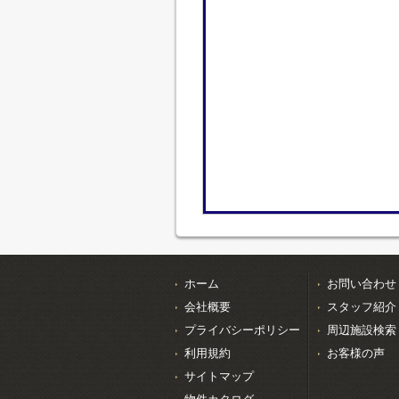
ホーム
お問い合わせ
会社概要
スタッフ紹介
プライバシーポリシー
周辺施設検索
利用規約
お客様の声
サイトマップ