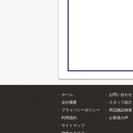
ホーム
お問い合わせ
会社概要
スタッフ紹介
プライバシーポリシー
周辺施設検索
利用規約
お客様の声
サイトマップ