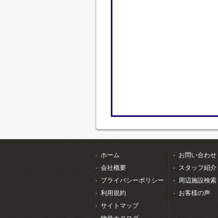
ホーム
お問い合わせ
会社概要
スタッフ紹介
プライバシーポリシー
周辺施設検索
利用規約
お客様の声
サイトマップ