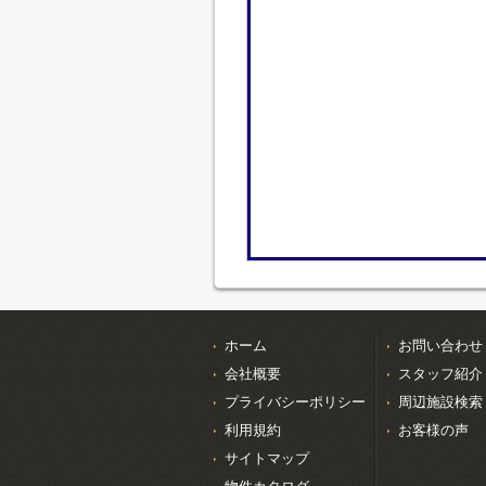
ホーム
お問い合わせ
会社概要
スタッフ紹介
プライバシーポリシー
周辺施設検索
利用規約
お客様の声
サイトマップ