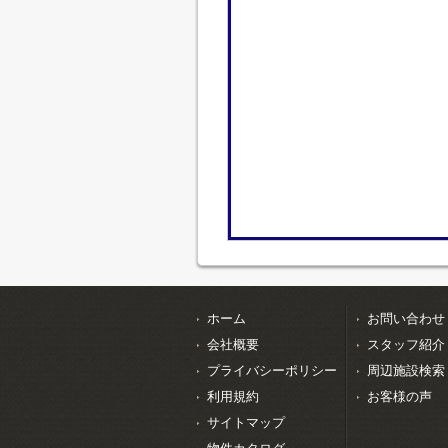
ホーム
お問い合わせ
会社概要
スタッフ紹介
プライバシーポリシー
周辺施設検索
利用規約
お客様の声
サイトマップ