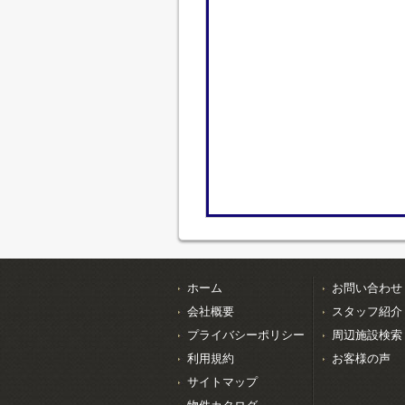
ホーム
お問い合わせ
会社概要
スタッフ紹介
プライバシーポリシー
周辺施設検索
利用規約
お客様の声
サイトマップ