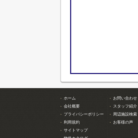
ホーム
お問い合わせ
会社概要
スタッフ紹介
プライバシーポリシー
周辺施設検索
利用規約
お客様の声
サイトマップ