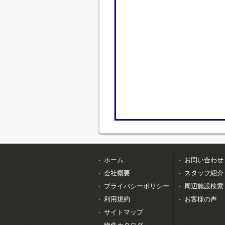
ホーム
お問い合わせ
会社概要
スタッフ紹介
プライバシーポリシー
周辺施設検索
利用規約
お客様の声
サイトマップ